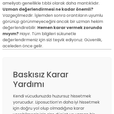
ameliyatı genellikle tıbbi olarak daha mantıklıdır.
Uzman değerlendirmesi ne kadar önemli?
Vazgeçilmezdir. İşlemden sonra orantıların uyumlu
görünüp görünmeyeceğini ancak bir uzman hekim
değerlendirebilir.
Hemen karar vermek zorunda
mıyım?
Hayır. Tüm bilgileri sükunetle
değerlendirmeniz için sizi teşvik ediyoruz. Güvenlik,
aceleden önce gelir.
Baskısız Karar
Yardımı
Kendi vücudunuzda huzursuz hissetmek
yorucudur. Liposuction’ın daha iyi hissetmek
için doğru yol olup olmadığına karar