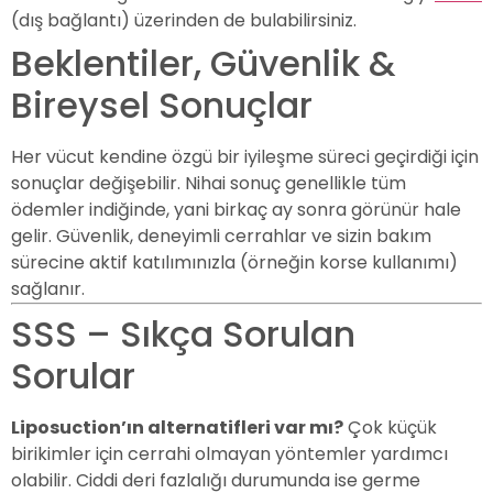
(dış bağlantı) üzerinden de bulabilirsiniz.
Beklentiler, Güvenlik &
Bireysel Sonuçlar
Her vücut kendine özgü bir iyileşme süreci geçirdiği için
sonuçlar değişebilir. Nihai sonuç genellikle tüm
ödemler indiğinde, yani birkaç ay sonra görünür hale
gelir. Güvenlik, deneyimli cerrahlar ve sizin bakım
sürecine aktif katılımınızla (örneğin korse kullanımı)
sağlanır.
SSS – Sıkça Sorulan
Sorular
Liposuction’ın alternatifleri var mı?
Çok küçük
birikimler için cerrahi olmayan yöntemler yardımcı
olabilir. Ciddi deri fazlalığı durumunda ise germe