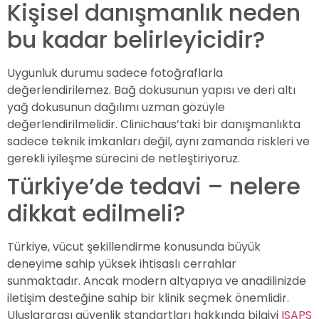
Kişisel danışmanlık neden
bu kadar belirleyicidir?
Uygunluk durumu sadece fotoğraflarla
değerlendirilemez. Bağ dokusunun yapısı ve deri altı
yağ dokusunun dağılımı uzman gözüyle
değerlendirilmelidir. Clinichaus’taki bir danışmanlıkta
sadece teknik imkanları değil, aynı zamanda riskleri ve
gerekli iyileşme sürecini de netleştiriyoruz.
Türkiye’de tedavi – nelere
dikkat edilmeli?
Türkiye, vücut şekillendirme konusunda büyük
deneyime sahip yüksek ihtisaslı cerrahlar
sunmaktadır. Ancak modern altyapıya ve anadilinizde
iletişim desteğine sahip bir klinik seçmek önemlidir.
Uluslararası güvenlik standartları hakkında bilgiyi
ISAPS