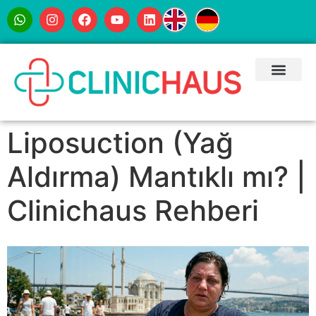
Liposuction (Yağ
Aldırma) Mantıklı mı? |
Clinichaus Rehberi