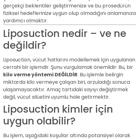
gerçekçi beklentiler geliştirmenize ve bu prosedürün
fiziksel hedeflerinize uygun olup olmadığını anlamanıza
yardımcı olmaktır.
Liposuction nedir – ve ne
değildir?
Liposuction, vücut hatlarını modellemek için uygulanan
cerrahi bir işlemdir. Şunu vurgulamak önemlidir: Bu, bir
kilo verme yöntemi DEĞİLDİR
. Bu işlemle belirgin
miktarda kilo vermeye çalışan biri, arzuladığı sonuca
ulaşamayacaktır. Amaç tartıdaki sayıyı değiştirmek
değil, vücut silüetini uyumlu hale getirmektir.
Liposuction kimler için
uygun olabilir?
Bu işlem, aşağıdaki koşullar altında potansiyel olarak