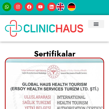
Sertifikalar