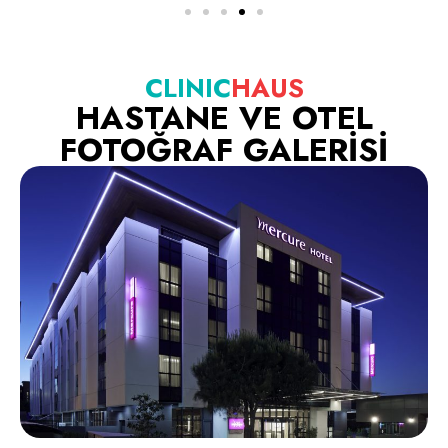
CLINIC
HAUS
HASTANE VE OTEL
FOTOĞRAF GALERİSİ