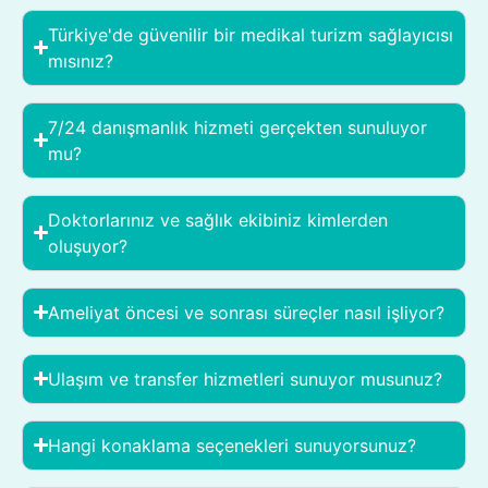
Türkiye'de güvenilir bir medikal turizm sağlayıcısı
mısınız?
7/24 danışmanlık hizmeti gerçekten sunuluyor
mu?
Doktorlarınız ve sağlık ekibiniz kimlerden
oluşuyor?
Ameliyat öncesi ve sonrası süreçler nasıl işliyor?
Ulaşım ve transfer hizmetleri sunuyor musunuz?
Hangi konaklama seçenekleri sunuyorsunuz?