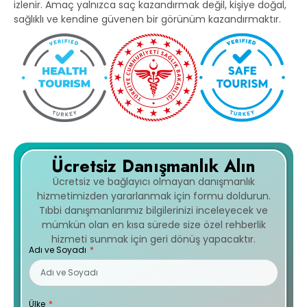
izlenir. Amaç yalnızca saç kazandırmak değil, kişiye doğal,
sağlıklı ve kendine güvenen bir görünüm kazandırmaktır.
Ücretsiz Danışmanlık Alın
Ücretsiz ve bağlayıcı olmayan danışmanlık
hizmetimizden yararlanmak için formu doldurun.
Tıbbi danışmanlarımız bilgilerinizi inceleyecek ve
mümkün olan en kısa sürede size özel rehberlik
hizmeti sunmak için geri dönüş yapacaktır.
Adı ve Soyadı
Ülke