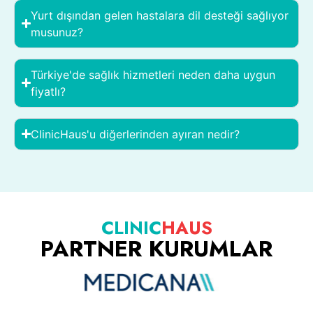
Yurt dışından gelen hastalara dil desteği sağlıyor
musunuz?
Türkiye'de sağlık hizmetleri neden daha uygun
fiyatlı?
ClinicHaus'u diğerlerinden ayıran nedir?
CLINIC
HAUS
PARTNER KURUMLAR