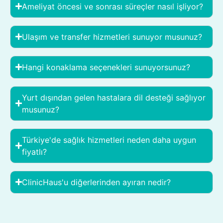
Ameliyat öncesi ve sonrası süreçler nasıl işliyor?
Ulaşım ve transfer hizmetleri sunuyor musunuz?
Hangi konaklama seçenekleri sunuyorsunuz?
Yurt dışından gelen hastalara dil desteği sağlıyor
musunuz?
Türkiye'de sağlık hizmetleri neden daha uygun
fiyatlı?
ClinicHaus'u diğerlerinden ayıran nedir?