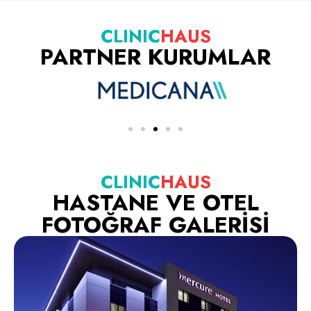
CLINIC
HAUS
PARTNER KURUMLAR
CLINIC
HAUS
HASTANE VE OTEL
FOTOĞRAF GALERİSİ