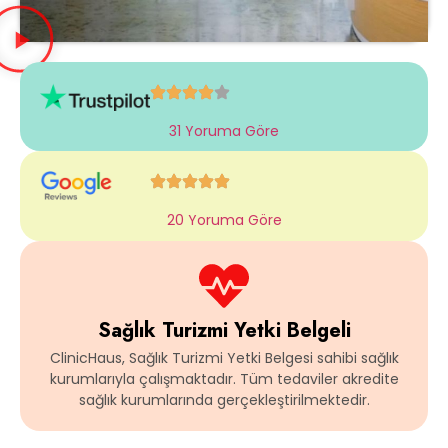
31 Yoruma Göre
20 Yoruma Göre
Sağlık Turizmi Yetki Belgeli
ClinicHaus, Sağlık Turizmi Yetki Belgesi sahibi sağlık
kurumlarıyla çalışmaktadır. Tüm tedaviler akredite
sağlık kurumlarında gerçekleştirilmektedir.