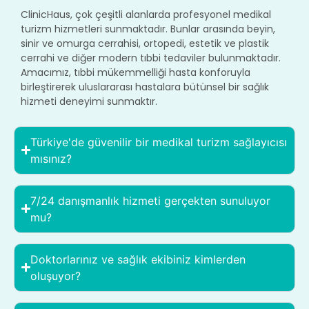
ClinicHaus, çok çeşitli alanlarda profesyonel medikal
turizm hizmetleri sunmaktadır. Bunlar arasında beyin,
sinir ve omurga cerrahisi, ortopedi, estetik ve plastik
cerrahi ve diğer modern tıbbi tedaviler bulunmaktadır.
Amacımız, tıbbi mükemmelliği hasta konforuyla
birleştirerek uluslararası hastalara bütünsel bir sağlık
hizmeti deneyimi sunmaktır.
Türkiye'de güvenilir bir medikal turizm sağlayıcısı
mısınız?
7/24 danışmanlık hizmeti gerçekten sunuluyor
mu?
Doktorlarınız ve sağlık ekibiniz kimlerden
oluşuyor?