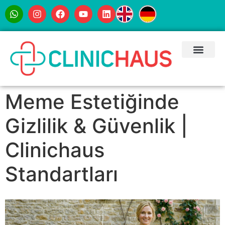
Meme Estetiğinde
Gizlilik & Güvenlik |
Clinichaus
Standartları