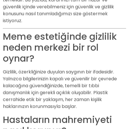
güvenlik içinde verebilmeniz için güvenlik ve gizlilik
konusunu nasıl tanımladığımızı size göstermek
istiyoruz.
Meme estetiğinde gizlilik
neden merkezi bir rol
oynar?
Gizlilik, özerkliğinize duyulan saygının bir ifadesidir.
Yalnızca bilgilerinizin kapalı ve güvenilir bir çevrede
kalacağına güvendiğinizde, temelli bir tıbbi
danışmanlık için gerekli açıklık oluşabilir. Plastik
cerrahide etik bir yaklaşım, her zaman kişilik
haklarınızın korunmasıyla başlar.
Hastaların mahremiyeti