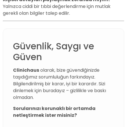
Yalnızca ciddi bir tıbbi değerlendirme için mutlak
gerekli olan bilgiler talep edilir.
Güvenlik, Saygı ve
Güven
Clinichaus
olarak, bize güvendiğinizde
taşıdığımız sorumluluğun farkındayız.
Bilgilendirilmiş bir karar, iyi bir karardır. Sizi
dinlemek için buradayız – gizlilikle ve baskı
olmadan.
Sorularınızı korunaklı bir ortamda
netleştirmek ister misiniz?