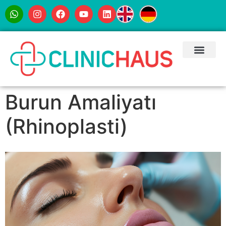
Burun Amaliyatı
(Rhinoplasti)