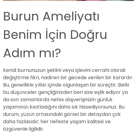
Burun Ameliyatı
Benim İçin Doğru
Adım mı?
Kendi burnunuzun şeklini veya işlevini cerrahi olarak
değiştirme fikri, nadiren bir gecede verilen bir karardır.
Bu, genellikle yıllar içinde olgunlaşan bir süreçtir. Belki
bu düşünceler gençliğinizden beri size eşlik ediyor ya
da son zamanlarda nefes alışverişinizin günlük
yaşamınızı kısıtladığını daha sık hissediyorsunuz. Bu
durum, yüzün ortasındaki görsel bir detaydan çok
daha fazlasıdır; her nefeste yaşam kalitesi ve
özgüvenle ilgilidir.