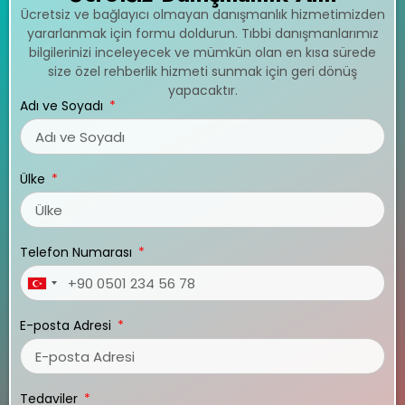
Ücretsiz ve bağlayıcı olmayan danışmanlık hizmetimizden
yararlanmak için formu doldurun. Tıbbi danışmanlarımız
bilgilerinizi inceleyecek ve mümkün olan en kısa sürede
size özel rehberlik hizmeti sunmak için geri dönüş
yapacaktır.
Adı ve Soyadı
Ülke
Telefon Numarası
Turkey
+90
E-posta Adresi
Tedaviler