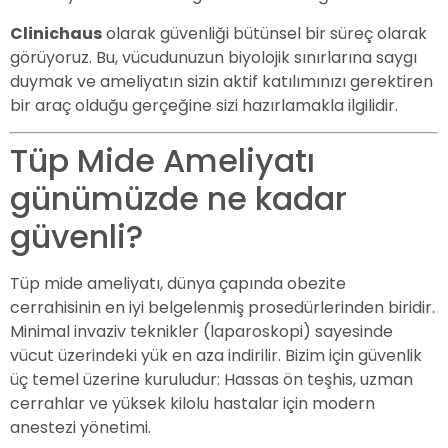
Clinichaus
olarak güvenliği bütünsel bir süreç olarak
görüyoruz. Bu, vücudunuzun biyolojik sınırlarına saygı
duymak ve ameliyatın sizin aktif katılımınızı gerektiren
bir araç olduğu gerçeğine sizi hazırlamakla ilgilidir.
Tüp Mide Ameliyatı
günümüzde ne kadar
güvenli?
Tüp mide ameliyatı, dünya çapında obezite
cerrahisinin en iyi belgelenmiş prosedürlerinden biridir.
Minimal invaziv teknikler (laparoskopi) sayesinde
vücut üzerindeki yük en aza indirilir. Bizim için güvenlik
üç temel üzerine kuruludur: Hassas ön teşhis, uzman
cerrahlar ve yüksek kilolu hastalar için modern
anestezi yönetimi.