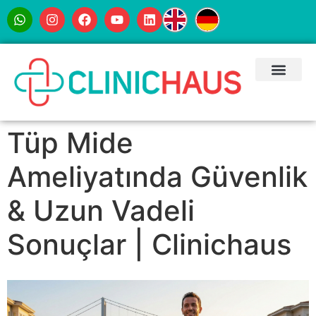
Tüp Mide
Ameliyatında Güvenlik
& Uzun Vadeli
Sonuçlar | Clinichaus