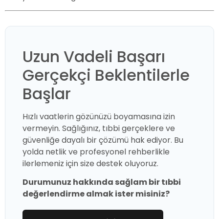
Uzun Vadeli Başarı
Gerçekçi Beklentilerle
Başlar
Hızlı vaatlerin gözünüzü boyamasına izin
vermeyin. Sağlığınız, tıbbi gerçeklere ve
güvenliğe dayalı bir çözümü hak ediyor. Bu
yolda netlik ve profesyonel rehberlikle
ilerlemeniz için size destek oluyoruz.
Durumunuz hakkında sağlam bir tıbbi
değerlendirme almak ister misiniz?