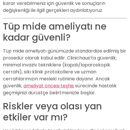
karar verebilmeniz için güvenlik ve sonuçların
değişkenliği ile ilgili gerçekleri aydınlatıyoruz.
Tüp mide ameliyatı ne
kadar güvenli?
Tüp mide ameliyatı günümüzde standardize edilmiş bir
prosedür olarak kabul edilir. Clinichaus’ta güvenlik;
minimal invaziv tekniklere (kapalı/laparoskopik
cerrahi), sıkı klinik protokollere ve uzman
cerrahlarımızın mesleki rutinine dayanır. Ancak
güvenlik,
ameliyat öncesi teşhis
sürecinde hastalık
geçmişinizi dürüstçe belirtmenizle başlar.
Riskler veya olası yan
etkiler var mı?