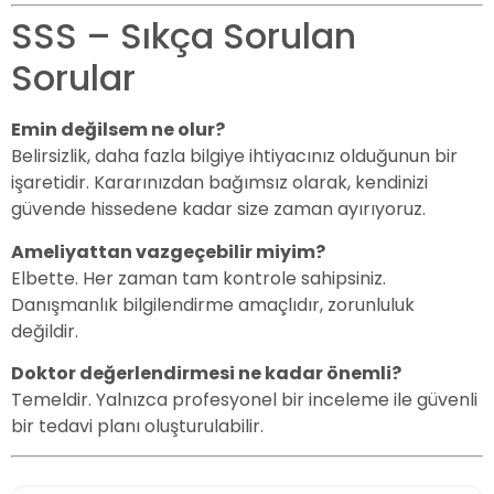
SSS – Sıkça Sorulan
Sorular
Emin değilsem ne olur?
Belirsizlik, daha fazla bilgiye ihtiyacınız olduğunun bir
işaretidir. Kararınızdan bağımsız olarak, kendinizi
güvende hissedene kadar size zaman ayırıyoruz.
Ameliyattan vazgeçebilir miyim?
Elbette. Her zaman tam kontrole sahipsiniz.
Danışmanlık bilgilendirme amaçlıdır, zorunluluk
değildir.
Doktor değerlendirmesi ne kadar önemli?
Temeldir. Yalnızca profesyonel bir inceleme ile güvenli
bir tedavi planı oluşturulabilir.