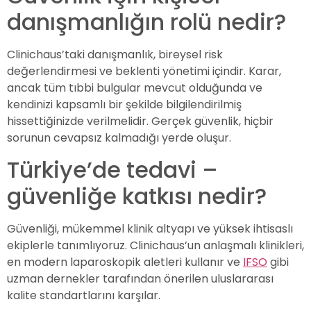
danışmanlığın rolü nedir?
Clinichaus’taki danışmanlık, bireysel risk
değerlendirmesi ve beklenti yönetimi içindir. Karar,
ancak tüm tıbbi bulgular mevcut olduğunda ve
kendinizi kapsamlı bir şekilde bilgilendirilmiş
hissettiğinizde verilmelidir. Gerçek güvenlik, hiçbir
sorunun cevapsız kalmadığı yerde oluşur.
Türkiye’de tedavi –
güvenliğe katkısı nedir?
Güvenliği, mükemmel klinik altyapı ve yüksek ihtisaslı
ekiplerle tanımlıyoruz. Clinichaus’un anlaşmalı klinikleri,
en modern laparoskopik aletleri kullanır ve
IFSO
gibi
uzman dernekler tarafından önerilen uluslararası
kalite standartlarını karşılar.