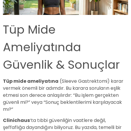
Tüp Mide
Ameliyatında
Güvenlik & Sonuçlar
Tüp mide ameliyatına
(Sleeve Gastrektomi) karar
vermek önemli bir adımdır. Bu karara soruların eşlik
etmesi son derece anlaşılırdır: “Bu işlem gerçekten
güvenli mi?” veya “Sonuç beklentilerimi karşılayacak
mı?”
Clinichaus
‘ta tıbbi güvenliğin vaatlere değil,
şeffaflığa dayandığını biliyoruz. Bu yazıda, temelli bir