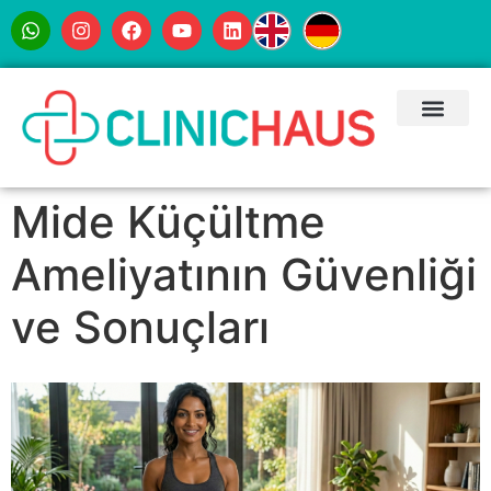
Mide Küçültme
Ameliyatının Güvenliği
ve Sonuçları