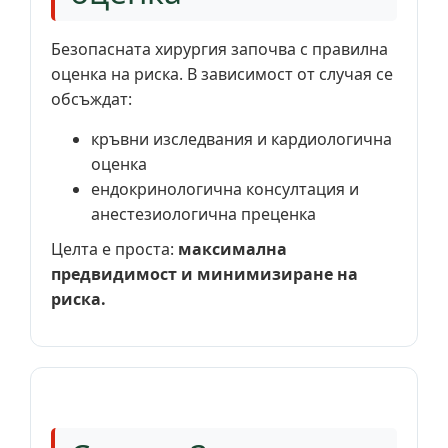
Безопасната хирургия започва с правилна
оценка на риска. В зависимост от случая се
обсъждат:
кръвни изследвания и кардиологична
оценка
ендокринологична консултация и
анестезиологична преценка
Целта е проста:
максимална
предвидимост и минимизиране на
риска.