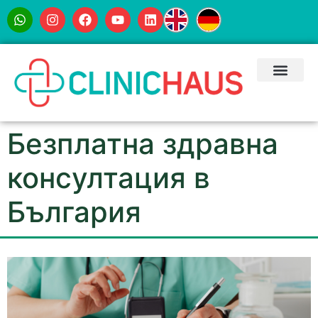
Безплатна здравна
консултация в
България