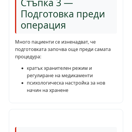
Стъпка 3 —
Подготовка преди
операция
Много пациенти се изненадват, че
подготовката започва още преди самата
процедура:
кратък хранителен режим и
регулиране на медикаменти
психологическа настройка за нов
начин на хранене