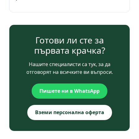
Готови ли сте за
първата крачка?
Нашите специалисти са тук, за да
отговорят на всичките ви въпроси.
Пишете ни в WhatsApp
Вземи персонална оферта