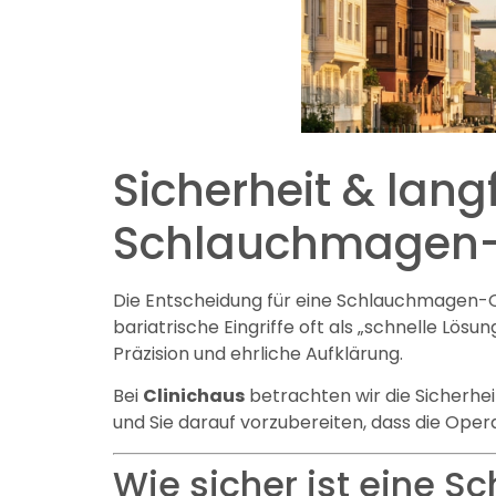
Sicherheit & lang
Schlauchmagen
Die Entscheidung für eine Schlauchmagen-Oper
bariatrische Eingriffe oft als „schnelle Lösu
Präzision und ehrliche Aufklärung.
Bei
Clinichaus
betrachten wir die Sicherhei
und Sie darauf vorzubereiten, dass die Opera
Wie sicher ist eine 