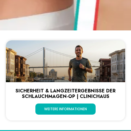
SICHERHEIT & LANGZEITERGEBNISSE DER
SCHLAUCHMAGEN-OP | CLINICHAUS
WEITERE INFORMATIONEN