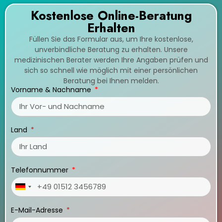
Kostenlose Online-Beratung
Erhalten
Füllen Sie das Formular aus, um Ihre kostenlose,
unverbindliche Beratung zu erhalten. Unsere
medizinischen Berater werden Ihre Angaben prüfen und
sich so schnell wie möglich mit einer persönlichen
Beratung bei Ihnen melden.
Vorname & Nachname
Land
Telefonnummer
Germany
+49
E-Mail-Adresse