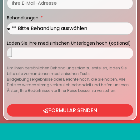
Behandlungen
Laden Sie Ihre medizinischen Unterlagen hoch (optional)
Um Ihren persönlichen Behandlungsplan zu erstellen, laden Sie
bitte alle vorhandenen medizinischen Tests,
Bildgebungsergebnisse oder Berichte hoch, die Sie haben. Alle
Dateien werden streng vertraulich behandelt und helfen unseren
Ärzten, Ihre Bedürfnisse vor Ihrer Reise besser zu verstehen.
FORMULAR SENDEN