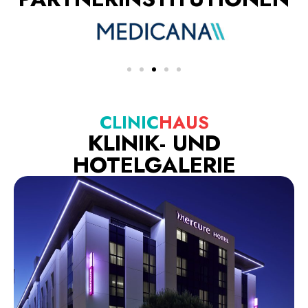
CLINIC
HAUS
KLINIK- UND
HOTELGALERIE