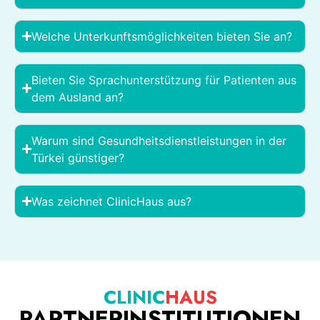
Welche Unterkunftsmöglichkeiten bieten Sie an?
Bieten Sie Sprachunterstützung für Patienten aus
dem Ausland an?
Warum sind Gesundheitsdienstleistungen in der
Türkei günstiger?
Was zeichnet ClinicHaus aus?
CLINIC
HAUS
PARTNERINSTITUTIONEN