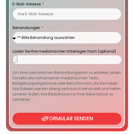
E-Mail-Adresse
Behandlungen
Laden Sie Ihre medizinischen Unterlagen hoch (optional)
Um Ihren persönlichen Behandlungsplan zu erstellen, laden
Sie bitte alle vorhandenen medizinischen Tests,
Bildgebungsergebnisse oder Berichte hoch, die Sie haben.
Alle Dateien werden streng vertraulich behandelt und helfen
unseren Ärzten, Ihre Bedürfnisse vor Ihrer Reise besser zu
verstehen.
FORMULAR SENDEN