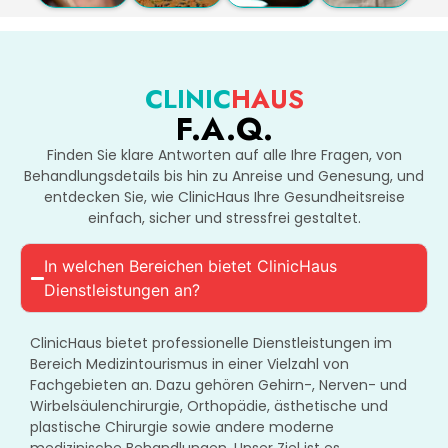
CLINIC
HAUS
F.A.Q.
Finden Sie klare Antworten auf alle Ihre Fragen, von
Behandlungsdetails bis hin zu Anreise und Genesung, und
entdecken Sie, wie ClinicHaus Ihre Gesundheitsreise
einfach, sicher und stressfrei gestaltet.
In welchen Bereichen bietet ClinicHaus
Dienstleistungen an?
ClinicHaus bietet professionelle Dienstleistungen im
Bereich Medizintourismus in einer Vielzahl von
Fachgebieten an. Dazu gehören Gehirn-, Nerven- und
Wirbelsäulenchirurgie, Orthopädie, ästhetische und
plastische Chirurgie sowie andere moderne