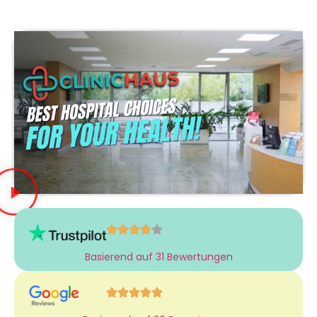
Basierend auf 31 Bewertungen