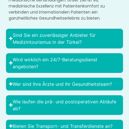
medizinische Behandlungen. Unser Ziel ist es,
medizinische Exzellenz mit Patientenkomfort zu
verbinden und internationalen Patienten ein
ganzheitliches Gesundheitserlebnis zu bieten.
Sind Sie ein zuverlässiger Anbieter für
Medizintourismus in der Türkei?
Wird wirklich ein 24/7-Beratungsdienst
angeboten?
Wer sind Ihre Ärzte und Ihr Gesundheitsteam?
Wie laufen die prä- und postoperativen Abläufe
ab?
Bieten Sie Transport- und Transferdienste an?