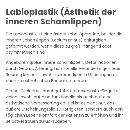
Labioplastik (Ästhetik der
inneren Schamlippen)
Die Labioplastik ist eine ästhetische Operation, bei der die
inneren Schamlippen (Labium minus) chirurgisch
geformt werden, wenn diese zu groß, hängend oder
asymmetrisch sind.
Angeboren große innere Schamlippen, Deformationen
durch Geburt, Alterung, hormonelle Veränderungen oder
Reibung können sowohl zu körperlichem Unbehagen als
auch zu ästhetischen Bedenken führen.
Die bei ClinicHaus durchgeführten Labioplastik-Eingriffe
zielen sowohl auf eine funktionelle als auch auf eine
ästhetische Verbesserung ab. Ziel ist es nicht nur, das
äußere Erscheinungsbild zu korrigieren, sondern auch den
täglichen Lebenskomfort der Patientin zu erhöhen und ihr
Selbstvertrauen zurückzugeben.