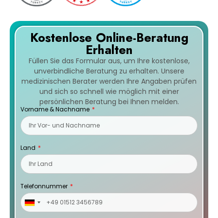
Kostenlose Online-Beratung
Erhalten
Füllen Sie das Formular aus, um Ihre kostenlose,
unverbindliche Beratung zu erhalten. Unsere
medizinischen Berater werden Ihre Angaben prüfen
und sich so schnell wie möglich mit einer
persönlichen Beratung bei Ihnen melden.
Vorname & Nachname
Land
Telefonnummer
Germany
+49