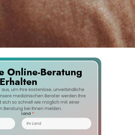
e Online-Beratung
Erhalten
r aus, um Ihre kostenlose, unverbindliche
Unsere medizinischen Berater werden Ihre
sich so schnell wie möglich mit einer
n Beratung bei Ihnen melden.
Land