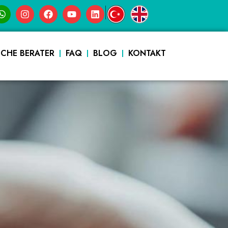
|
SCHE BERATER
FAQ
BLOG
KONTAKT