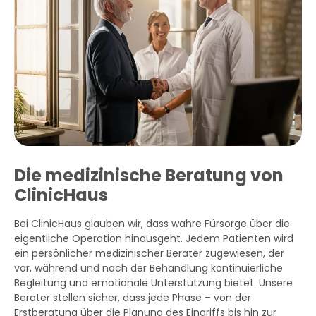
Die medizinische Beratung von
ClinicHaus
Bei ClinicHaus glauben wir, dass wahre Fürsorge über die
eigentliche Operation hinausgeht. Jedem Patienten wird
ein persönlicher medizinischer Berater zugewiesen, der
vor, während und nach der Behandlung kontinuierliche
Begleitung und emotionale Unterstützung bietet. Unsere
Berater stellen sicher, dass jede Phase – von der
Erstberatung über die Planung des Eingriffs bis hin zur