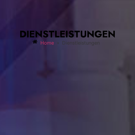
DIENSTLEISTUNGEN
»
Home
Dienstleistungen