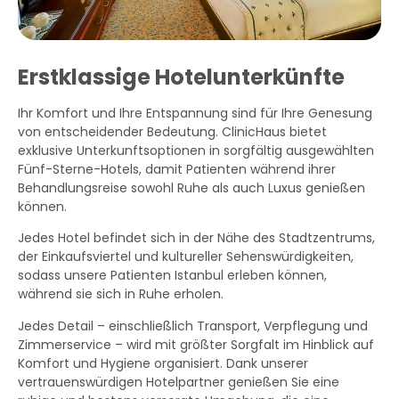
Erstklassige Hotelunterkünfte
Ihr Komfort und Ihre Entspannung sind für Ihre Genesung
von entscheidender Bedeutung. ClinicHaus bietet
exklusive Unterkunftsoptionen in sorgfältig ausgewählten
Fünf-Sterne-Hotels, damit Patienten während ihrer
Behandlungsreise sowohl Ruhe als auch Luxus genießen
können.
Jedes Hotel befindet sich in der Nähe des Stadtzentrums,
der Einkaufsviertel und kultureller Sehenswürdigkeiten,
sodass unsere Patienten Istanbul erleben können,
während sie sich in Ruhe erholen.
Jedes Detail – einschließlich Transport, Verpflegung und
Zimmerservice – wird mit größter Sorgfalt im Hinblick auf
Komfort und Hygiene organisiert. Dank unserer
vertrauenswürdigen Hotelpartner genießen Sie eine