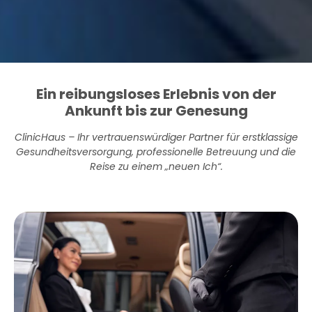
Ein reibungsloses Erlebnis von der
Ankunft bis zur Genesung
ClinicHaus – Ihr vertrauenswürdiger Partner für erstklassige
Gesundheitsversorgung, professionelle Betreuung und die
Reise zu einem „neuen Ich“.