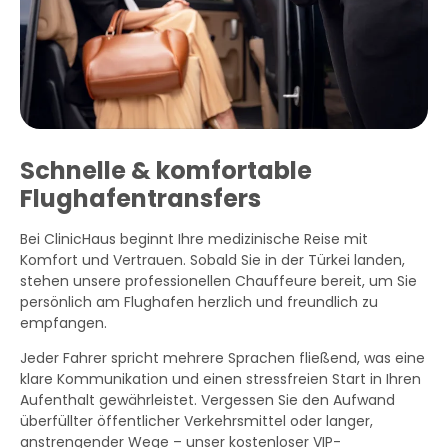
Schnelle & komfortable
Flughafentransfers
Bei ClinicHaus beginnt Ihre medizinische Reise mit
Komfort und Vertrauen. Sobald Sie in der Türkei landen,
stehen unsere professionellen Chauffeure bereit, um Sie
persönlich am Flughafen herzlich und freundlich zu
empfangen.
Jeder Fahrer spricht mehrere Sprachen fließend, was eine
klare Kommunikation und einen stressfreien Start in Ihren
Aufenthalt gewährleistet. Vergessen Sie den Aufwand
überfüllter öffentlicher Verkehrsmittel oder langer,
anstrengender Wege – unser kostenloser VIP-