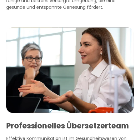
ruhige und bestens versorgte Umgebung, die eine
gesunde und entspannte Genesung fördert.
Professionelles Übersetzerteam
Effektive Kommunikation ist im Gesundheitswesen von