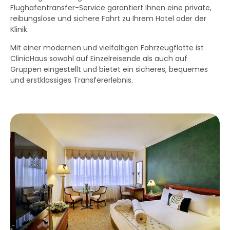
Flughafentransfer-Service garantiert Ihnen eine private,
reibungslose und sichere Fahrt zu Ihrem Hotel oder der
Klinik.
Mit einer modernen und vielfältigen Fahrzeugflotte ist
ClinicHaus sowohl auf Einzelreisende als auch auf
Gruppen eingestellt und bietet ein sicheres, bequemes
und erstklassiges Transfererlebnis.