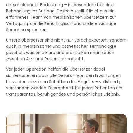
entscheidender Bedeutung – insbesondere bei einer
Behandlung im Ausland. Deshalb stellt ClinicHaus ein
erfahrenes Team von medizinischen Übersetzern zur
Verfügung, die fließend Englisch und andere wichtige
Sprachen sprechen.
Unsere Übersetzer sind nicht nur Sprachexperten, sondern
auch in medizinischer und ästhetischer Terminologie
geschult, was eine klare und präzise Kommunikation
zwischen Arzt und Patient ermöglicht.
Vor jeder Operation helfen die Übersetzer dabei
sicherzustellen, dass alle Details – von den Erwartungen
bis zu den einzelnen Schritten des Eingriffs – vollständig
verstanden werden. Dies schafft für jeden Patienten ein
transparentes, beruhigendes und persönliches Erlebnis.