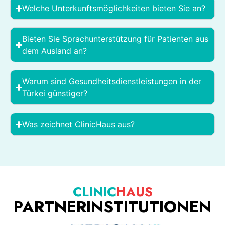
Welche Unterkunftsmöglichkeiten bieten Sie an?
Bieten Sie Sprachunterstützung für Patienten aus
dem Ausland an?
Warum sind Gesundheitsdienstleistungen in der
Türkei günstiger?
Was zeichnet ClinicHaus aus?
CLINIC
HAUS
PARTNERINSTITUTIONEN