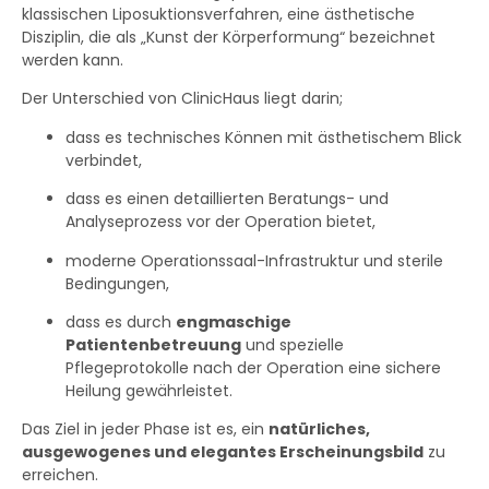
klassischen Liposuktionsverfahren, eine ästhetische
Disziplin, die als „Kunst der Körperformung“ bezeichnet
werden kann.
Der Unterschied von ClinicHaus liegt darin;
dass es technisches Können mit ästhetischem Blick
verbindet,
dass es einen detaillierten Beratungs- und
Analyseprozess vor der Operation bietet,
moderne Operationssaal-Infrastruktur und sterile
Bedingungen,
dass es durch
engmaschige
Patientenbetreuung
und spezielle
Pflegeprotokolle nach der Operation eine sichere
Heilung gewährleistet.
Das Ziel in jeder Phase ist es, ein
natürliches,
ausgewogenes und elegantes Erscheinungsbild
zu
erreichen.