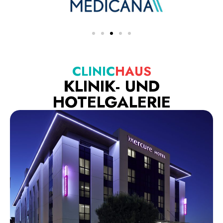
CLINIC
HAUS
KLINIK- UND
HOTELGALERIE