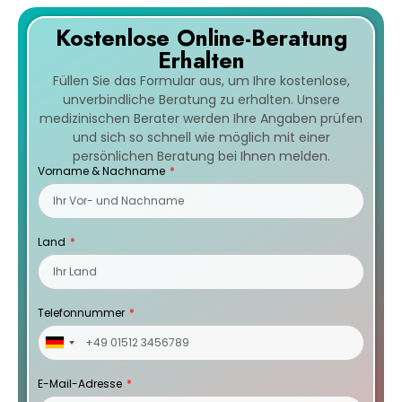
Kostenlose Online-Beratung
Erhalten
Füllen Sie das Formular aus, um Ihre kostenlose,
unverbindliche Beratung zu erhalten. Unsere
medizinischen Berater werden Ihre Angaben prüfen
und sich so schnell wie möglich mit einer
persönlichen Beratung bei Ihnen melden.
Vorname & Nachname
Land
Telefonnummer
Germany
+49
E-Mail-Adresse