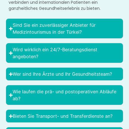
verbinden und internationalen Patienten ein
ganzheitliches Gesundheitserlebnis zu bieten.
Sind Sie ein zuverlässiger Anbieter für
Medizintourismus in der Türkei?
Wird wirklich ein 24/7-Beratungsdienst
angeboten?
Wer sind Ihre Ärzte und Ihr Gesundheitsteam?
Wie laufen die prä- und postoperativen Abläufe
ab?
Bieten Sie Transport- und Transferdienste an?