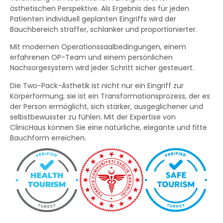
ästhetischen Perspektive. Als Ergebnis des für jeden
Patienten individuell geplanten Eingriffs wird der
Bauchbereich straffer, schlanker und proportionierter.
Mit modernen Operationssaalbedingungen, einem
erfahrenen OP-Team und einem persönlichen
Nachsorgesystem wird jeder Schritt sicher gesteuert.
Die Two-Pack-Ästhetik ist nicht nur ein Eingriff zur
Körperformung; sie ist ein Transformationsprozess, der es
der Person ermöglicht, sich stärker, ausgeglichener und
selbstbewusster zu fühlen. Mit der Expertise von
ClinicHaus können Sie eine natürliche, elegante und fitte
Bauchform erreichen.