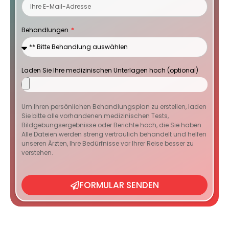
Behandlungen
Laden Sie Ihre medizinischen Unterlagen hoch (optional)
Um Ihren persönlichen Behandlungsplan zu erstellen, laden
Sie bitte alle vorhandenen medizinischen Tests,
Bildgebungsergebnisse oder Berichte hoch, die Sie haben.
Alle Dateien werden streng vertraulich behandelt und helfen
unseren Ärzten, Ihre Bedürfnisse vor Ihrer Reise besser zu
verstehen.
FORMULAR SENDEN