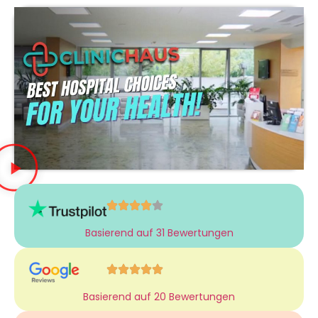
Basierend auf 31 Bewertungen
Basierend auf 20 Bewertungen