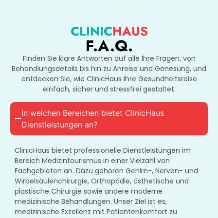
CLINIC
HAUS
F.A.Q.
Finden Sie klare Antworten auf alle Ihre Fragen, von
Behandlungsdetails bis hin zu Anreise und Genesung, und
entdecken Sie, wie ClinicHaus Ihre Gesundheitsreise
einfach, sicher und stressfrei gestaltet.
In welchen Bereichen bietet ClinicHaus
Dienstleistungen an?
ClinicHaus bietet professionelle Dienstleistungen im
Bereich Medizintourismus in einer Vielzahl von
Fachgebieten an. Dazu gehören Gehirn-, Nerven- und
Wirbelsäulenchirurgie, Orthopädie, ästhetische und
plastische Chirurgie sowie andere moderne
medizinische Behandlungen. Unser Ziel ist es,
medizinische Exzellenz mit Patientenkomfort zu