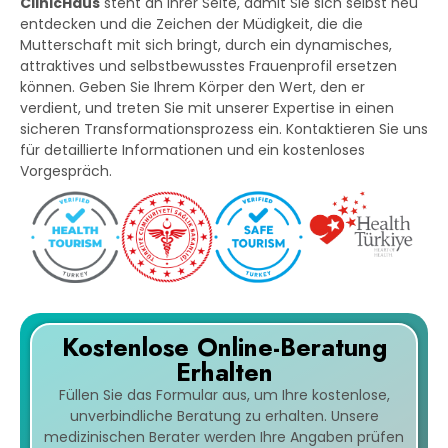
ClinicHaus
steht an Ihrer Seite, damit Sie sich selbst neu
entdecken und die Zeichen der Müdigkeit, die die
Mutterschaft mit sich bringt, durch ein dynamisches,
attraktives und selbstbewusstes Frauenprofil ersetzen
können. Geben Sie Ihrem Körper den Wert, den er
verdient, und treten Sie mit unserer Expertise in einen
sicheren Transformationsprozess ein. Kontaktieren Sie uns
für detaillierte Informationen und ein kostenloses
Vorgespräch.
Kostenlose Online-Beratung
Erhalten
Füllen Sie das Formular aus, um Ihre kostenlose,
unverbindliche Beratung zu erhalten. Unsere
medizinischen Berater werden Ihre Angaben prüfen