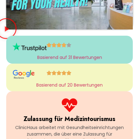
Basierend auf 31 Bewertungen
Basierend auf 20 Bewertungen
Zulassung für Medizintourismus
ClinicHaus arbeitet mit Gesundheitseinrichtungen
zusammen, die über eine Zulassung für