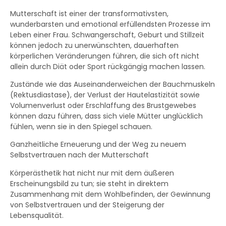
Mutterschaft ist einer der transformativsten,
wunderbarsten und emotional erfüllendsten Prozesse im
Leben einer Frau. Schwangerschaft, Geburt und Stillzeit
können jedoch zu unerwünschten, dauerhaften
körperlichen Veränderungen führen, die sich oft nicht
allein durch Diät oder Sport rückgängig machen lassen.
Zustände wie das Auseinanderweichen der Bauchmuskeln
(Rektusdiastase), der Verlust der Hautelastizität sowie
Volumenverlust oder Erschlaffung des Brustgewebes
können dazu führen, dass sich viele Mütter unglücklich
fühlen, wenn sie in den Spiegel schauen.
Ganzheitliche Erneuerung und der Weg zu neuem
Selbstvertrauen nach der Mutterschaft
Körperästhetik hat nicht nur mit dem äußeren
Erscheinungsbild zu tun; sie steht in direktem
Zusammenhang mit dem Wohlbefinden, der Gewinnung
von Selbstvertrauen und der Steigerung der
Lebensqualität.