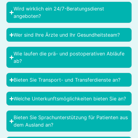
Wird wirklich ein 24/7-Beratungsdienst
angeboten?
Wer sind Ihre Ärzte und Ihr Gesundheitsteam?
Wie laufen die prä- und postoperativen Abläufe
ab?
Bieten Sie Transport- und Transferdienste an?
Welche Unterkunftsmöglichkeiten bieten Sie an?
Bieten Sie Sprachunterstützung für Patienten aus
dem Ausland an?