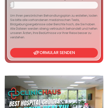
Um Ihren persönlichen Behandlungsplan zu erstellen, laden
Sie bitte alle vorhandenen medizinischen Tests,
Bildgebungsergebnisse oder Berichte hoch, die Sie haben.
Alle Dateien werden streng vertraulich behandelt und helfen
unseren Ärzten, Ihre Bedürfnisse vor Ihrer Reise besser zu
verstehen.
FORMULAR SENDEN