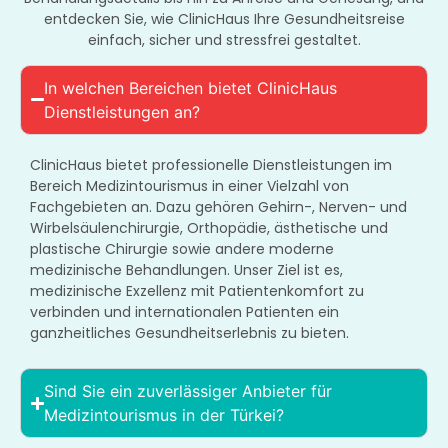
entdecken Sie, wie ClinicHaus Ihre Gesundheitsreise
einfach, sicher und stressfrei gestaltet.
In welchen Bereichen bietet ClinicHaus
Dienstleistungen an?
ClinicHaus bietet professionelle Dienstleistungen im
Bereich Medizintourismus in einer Vielzahl von
Fachgebieten an. Dazu gehören Gehirn-, Nerven- und
Wirbelsäulenchirurgie, Orthopädie, ästhetische und
plastische Chirurgie sowie andere moderne
medizinische Behandlungen. Unser Ziel ist es,
medizinische Exzellenz mit Patientenkomfort zu
verbinden und internationalen Patienten ein
ganzheitliches Gesundheitserlebnis zu bieten.
Sind Sie ein zuverlässiger Anbieter für
Medizintourismus in der Türkei?