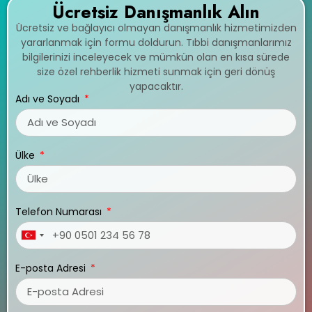
Ücretsiz Danışmanlık Alın
Ücretsiz ve bağlayıcı olmayan danışmanlık hizmetimizden
yararlanmak için formu doldurun. Tıbbi danışmanlarımız
bilgilerinizi inceleyecek ve mümkün olan en kısa sürede
size özel rehberlik hizmeti sunmak için geri dönüş
yapacaktır.
Adı ve Soyadı
Ülke
Telefon Numarası
Turkey
+90
E-posta Adresi