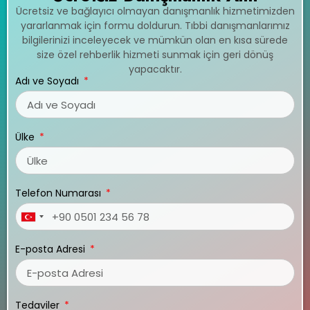
Ücretsiz ve bağlayıcı olmayan danışmanlık hizmetimizden
yararlanmak için formu doldurun. Tıbbi danışmanlarımız
bilgilerinizi inceleyecek ve mümkün olan en kısa sürede
size özel rehberlik hizmeti sunmak için geri dönüş
yapacaktır.
Adı ve Soyadı
Ülke
Telefon Numarası
Turkey
+90
E-posta Adresi
Tedaviler