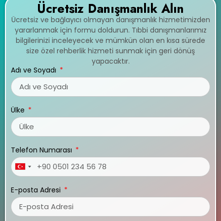
Ücretsiz Danışmanlık Alın
Ücretsiz ve bağlayıcı olmayan danışmanlık hizmetimizden
yararlanmak için formu doldurun. Tıbbi danışmanlarımız
bilgilerinizi inceleyecek ve mümkün olan en kısa sürede
size özel rehberlik hizmeti sunmak için geri dönüş
yapacaktır.
Adı ve Soyadı
Ülke
Telefon Numarası
Turkey
+90
E-posta Adresi