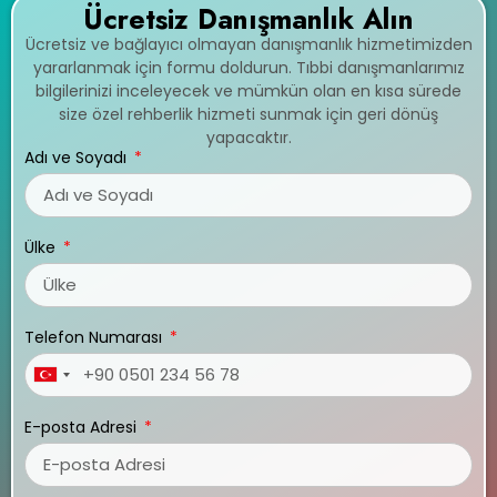
Ücretsiz Danışmanlık Alın
Ücretsiz ve bağlayıcı olmayan danışmanlık hizmetimizden
yararlanmak için formu doldurun. Tıbbi danışmanlarımız
bilgilerinizi inceleyecek ve mümkün olan en kısa sürede
size özel rehberlik hizmeti sunmak için geri dönüş
yapacaktır.
Adı ve Soyadı
Ülke
Telefon Numarası
Turkey
+90
E-posta Adresi