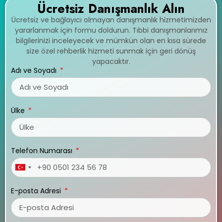
Ücretsiz Danışmanlık Alın
Ücretsiz ve bağlayıcı olmayan danışmanlık hizmetimizden
yararlanmak için formu doldurun. Tıbbi danışmanlarımız
bilgilerinizi inceleyecek ve mümkün olan en kısa sürede
size özel rehberlik hizmeti sunmak için geri dönüş
yapacaktır.
Adı ve Soyadı
Ülke
Telefon Numarası
Turkey
+90
E-posta Adresi