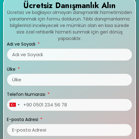
Ücretsiz Danışmanlık Alın
Ücretsiz ve bağlayıcı olmayan danışmanlık hizmetimizden
yararlanmak için formu doldurun. Tıbbi danışmanlarımız
bilgilerinizi inceleyecek ve mümkün olan en kısa sürede
size özel rehberlik hizmeti sunmak için geri dönüş
yapacaktır.
Adı ve Soyadı
Ülke
Telefon Numarası
Turkey
+90
E-posta Adresi