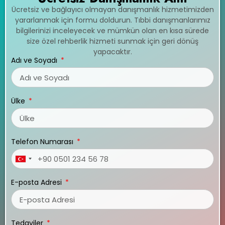
Ücretsiz ve bağlayıcı olmayan danışmanlık hizmetimizden
yararlanmak için formu doldurun. Tıbbi danışmanlarımız
bilgilerinizi inceleyecek ve mümkün olan en kısa sürede
size özel rehberlik hizmeti sunmak için geri dönüş
yapacaktır.
Adı ve Soyadı
Ülke
Telefon Numarası
Turkey
+90
E-posta Adresi
Tedaviler