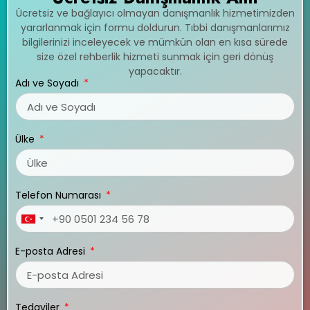
Ücretsiz ve bağlayıcı olmayan danışmanlık hizmetimizden
yararlanmak için formu doldurun. Tıbbi danışmanlarımız
bilgilerinizi inceleyecek ve mümkün olan en kısa sürede
size özel rehberlik hizmeti sunmak için geri dönüş
yapacaktır.
Adı ve Soyadı
Ülke
Telefon Numarası
Turkey
+90
E-posta Adresi
Tedaviler