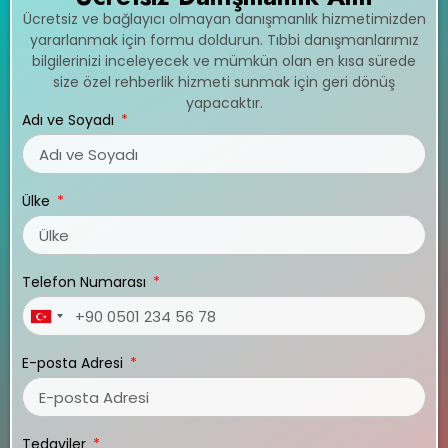
Ücretsiz ve bağlayıcı olmayan danışmanlık hizmetimizden
yararlanmak için formu doldurun. Tıbbi danışmanlarımız
bilgilerinizi inceleyecek ve mümkün olan en kısa sürede
size özel rehberlik hizmeti sunmak için geri dönüş
yapacaktır.
Adı ve Soyadı
Ülke
Telefon Numarası
Turkey
+90
E-posta Adresi
Tedaviler