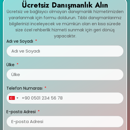
Ücretsiz Danışmanlık Alın
Ücretsiz ve bağlayıcı olmayan danışmanlık hizmetimizden
yararlanmak için formu doldurun. Tıbbi danışmanlarımız
bilgilerinizi inceleyecek ve mümkün olan en kısa sürede
size özel rehberlik hizmeti sunmak için geri dönüş
yapacaktır.
Adı ve Soyadı
Ülke
Telefon Numarası
Turkey
+90
E-posta Adresi