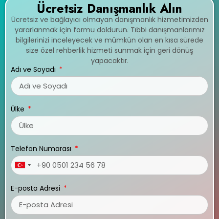
Ücretsiz Danışmanlık Alın
Ücretsiz ve bağlayıcı olmayan danışmanlık hizmetimizden
yararlanmak için formu doldurun. Tıbbi danışmanlarımız
bilgilerinizi inceleyecek ve mümkün olan en kısa sürede
size özel rehberlik hizmeti sunmak için geri dönüş
yapacaktır.
Adı ve Soyadı
Ülke
Telefon Numarası
Turkey
+90
E-posta Adresi