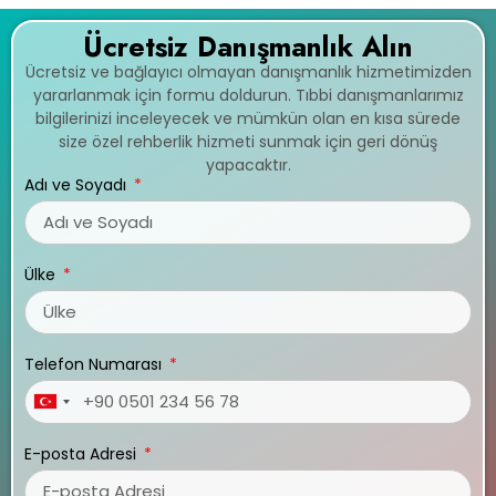
Ücretsiz Danışmanlık Alın
Ücretsiz ve bağlayıcı olmayan danışmanlık hizmetimizden
yararlanmak için formu doldurun. Tıbbi danışmanlarımız
bilgilerinizi inceleyecek ve mümkün olan en kısa sürede
size özel rehberlik hizmeti sunmak için geri dönüş
yapacaktır.
Adı ve Soyadı
Ülke
Telefon Numarası
Turkey
+90
E-posta Adresi