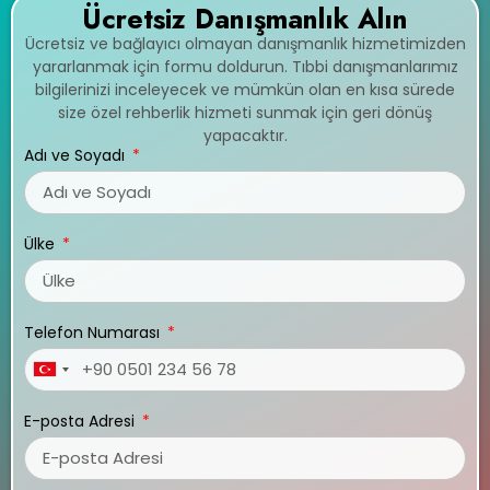
Ücretsiz Danışmanlık Alın
Ücretsiz ve bağlayıcı olmayan danışmanlık hizmetimizden
yararlanmak için formu doldurun. Tıbbi danışmanlarımız
bilgilerinizi inceleyecek ve mümkün olan en kısa sürede
size özel rehberlik hizmeti sunmak için geri dönüş
yapacaktır.
Adı ve Soyadı
Ülke
Telefon Numarası
Turkey
+90
E-posta Adresi