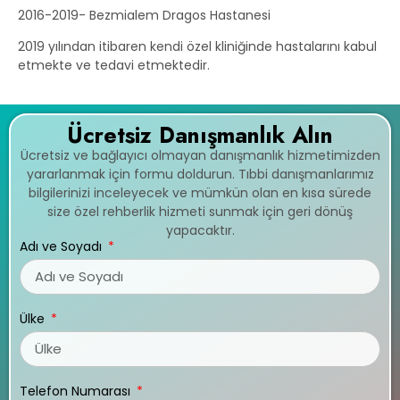
2016-2019- Bezmialem Dragos Hastanesi
2019 yılından itibaren kendi özel kliniğinde hastalarını kabul
etmekte ve tedavi etmektedir.
Ücretsiz Danışmanlık Alın
Ücretsiz ve bağlayıcı olmayan danışmanlık hizmetimizden
yararlanmak için formu doldurun. Tıbbi danışmanlarımız
bilgilerinizi inceleyecek ve mümkün olan en kısa sürede
size özel rehberlik hizmeti sunmak için geri dönüş
yapacaktır.
Adı ve Soyadı
Ülke
Telefon Numarası