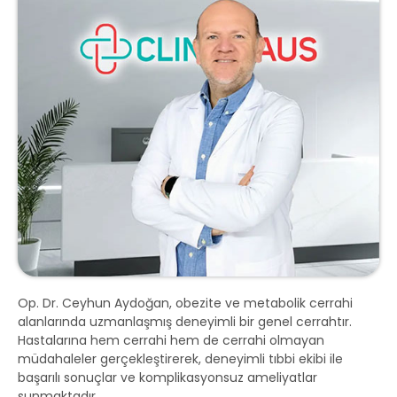
Op. Dr. Ceyhun Aydoğan, obezite ve metabolik cerrahi
alanlarında uzmanlaşmış deneyimli bir genel cerrahtır.
Hastalarına hem cerrahi hem de cerrahi olmayan
müdahaleler gerçekleştirerek, deneyimli tıbbi ekibi ile
başarılı sonuçlar ve komplikasyonsuz ameliyatlar
sunmaktadır.