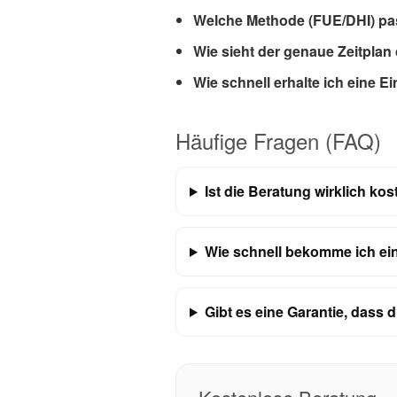
Welche Methode (FUE/DHI) pas
Wie sieht der genaue Zeitplan
Wie schnell erhalte ich eine 
Häufige Fragen (FAQ)
Ist die Beratung wirklich ko
Wie schnell bekomme ich e
Gibt es eine Garantie, dass