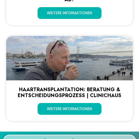
WEITERE INFORMATIONEN
HAARTRANSPLANTATION: BERATUNG &
ENTSCHEIDUNGSPROZESS | CLINICHAUS
WEITERE INFORMATIONEN