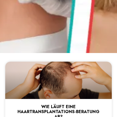
WIE LÄUFT EINE
HAARTRANSPLANTATIONS-BERATUNG
AB?