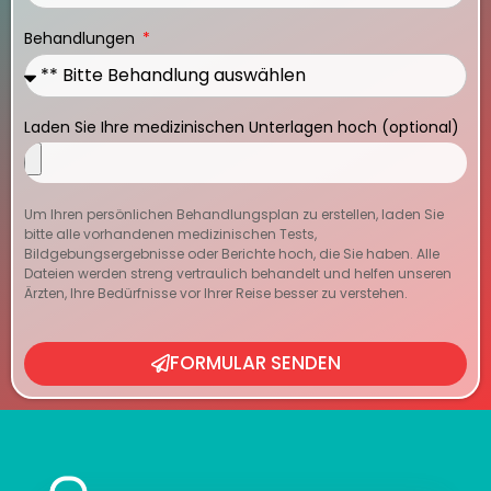
Behandlungen
Laden Sie Ihre medizinischen Unterlagen hoch (optional)
Um Ihren persönlichen Behandlungsplan zu erstellen, laden Sie
bitte alle vorhandenen medizinischen Tests,
Bildgebungsergebnisse oder Berichte hoch, die Sie haben. Alle
Dateien werden streng vertraulich behandelt und helfen unseren
Ärzten, Ihre Bedürfnisse vor Ihrer Reise besser zu verstehen.
FORMULAR SENDEN