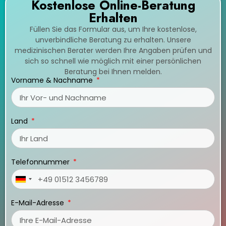
Kostenlose Online-Beratung
Erhalten
Füllen Sie das Formular aus, um Ihre kostenlose,
unverbindliche Beratung zu erhalten. Unsere
medizinischen Berater werden Ihre Angaben prüfen und
sich so schnell wie möglich mit einer persönlichen
Beratung bei Ihnen melden.
Vorname & Nachname
Land
Telefonnummer
Germany
+49
E-Mail-Adresse