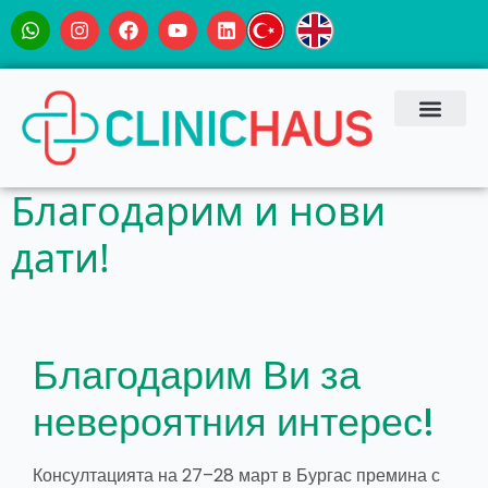
Благодарим и нови
дати!
Благодарим Ви за
невероятния интерес!
Консултацията на 27–28 март в Бургас премина с