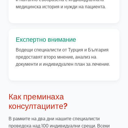
медицинска история и нужди на пациента.
Експертно внимание
Водещи специалисти от Турция и България
предоставят второ мнение, анализ на
документи и индивидуален план за лечение.
Как преминаха
консултациите?
В рамките на два дни нашите специалисти
проведоха над 100 индивидуални срещи. Всеки