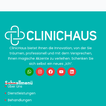
ClinicHaus bietet Ihnen die Innovation, von der Sie
träumen, professionell und mit dem Versprechen,
Ihnen magische Akzente zu verleihen. Schenken Sie
sich selbst ein neues „Ich“.
Schnellmenü
Über Uns
Dienstleistungen
Behandlungen