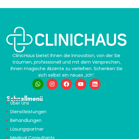
ClinicHaus bietet Ihnen die Innovation, von der Sie
träumen, professionell und mit dem Versprechen,
Ihnen magische Akzente zu verleihen. Schenken Sie
sich selbst ein neues „Ich“.
Schnellmenü
Über Uns
Dienstleistungen
Behandlungen
Lösungspartner
Medical Consultants