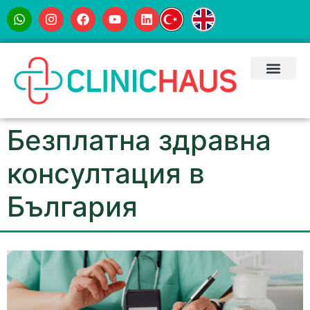
Безплатна здравна
консултация в
България