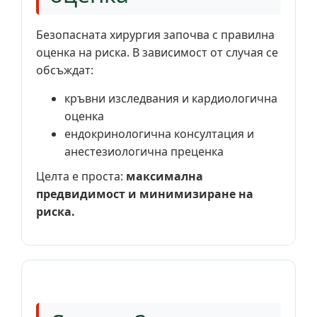
Безопасната хирургия започва с правилна
оценка на риска. В зависимост от случая се
обсъждат:
кръвни изследвания и кардиологична
оценка
ендокринологична консултация и
анестезиологична преценка
Целта е проста:
максимална
предвидимост и минимизиране на
риска.