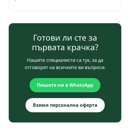
Готови ли сте за
първата крачка?
Нашите специалисти са тук, за да
отговорят на всичките ви въпроси.
Пишете ни в WhatsApp
Вземи персонална оферта