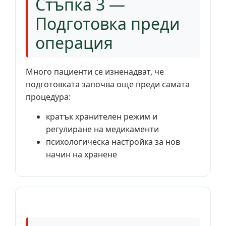
Стъпка 3 —
Подготовка преди
операция
Много пациенти се изненадват, че
подготовката започва още преди самата
процедура:
кратък хранителен режим и
регулиране на медикаменти
психологическа настройка за нов
начин на хранене