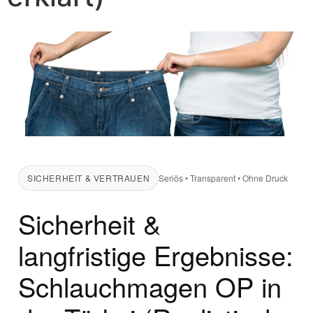
SICHERHEIT & VERTRAUEN
Seriös • Transparent • Ohne Druck
Sicherheit &
langfristige Ergebnisse:
Schlauchmagen OP in