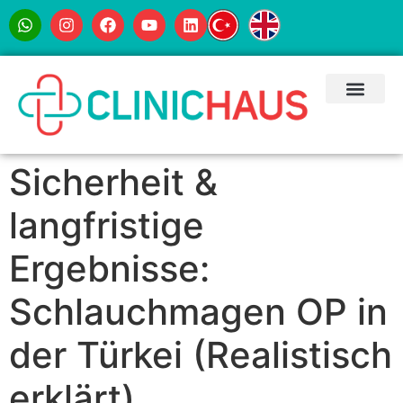
Sicherheit &
langfristige
Ergebnisse:
Schlauchmagen OP in
der Türkei (Realistisch
erklärt)