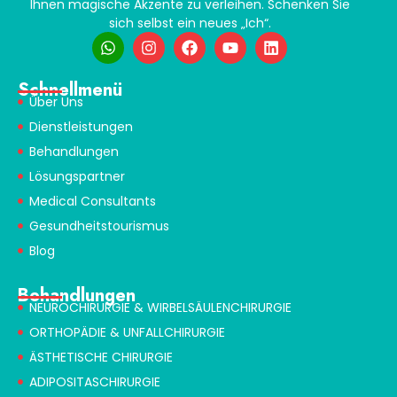
Ihnen magische Akzente zu verleihen. Schenken Sie
sich selbst ein neues „Ich“.
Schnellmenü
Über Uns
Dienstleistungen
Behandlungen
Lösungspartner
Medical Consultants
Gesundheitstourismus
Blog
Behandlungen
NEUROCHIRURGIE & WIRBELSÄULENCHIRURGIE
ORTHOPÄDIE & UNFALLCHIRURGIE
ÄSTHETISCHE CHIRURGIE
ADIPOSITASCHIRURGIE