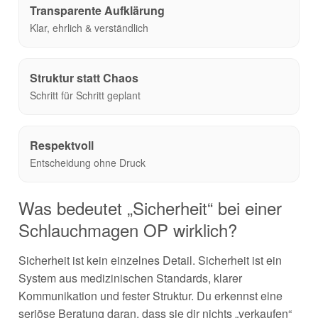
Transparente Aufklärung
Klar, ehrlich & verständlich
Struktur statt Chaos
Schritt für Schritt geplant
Respektvoll
Entscheidung ohne Druck
Was bedeutet „Sicherheit“ bei einer
Schlauchmagen OP wirklich?
Sicherheit ist kein einzelnes Detail. Sicherheit ist ein
System aus medizinischen Standards, klarer
Kommunikation und fester Struktur. Du erkennst eine
seriöse Beratung daran, dass sie dir nichts „verkaufen“