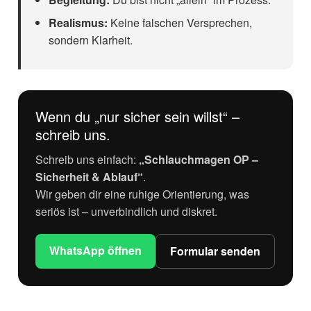
Realismus:
Keine falschen Versprechen,
sondern Klarheit.
Wenn du „nur sicher sein willst“ –
schreib uns.
Schreib uns einfach:
„Schlauchmagen OP –
Sicherheit & Ablauf“
.
Wir geben dir eine ruhige Orientierung, was
seriös ist – unverbindlich und diskret.
WhatsApp öffnen
Formular senden