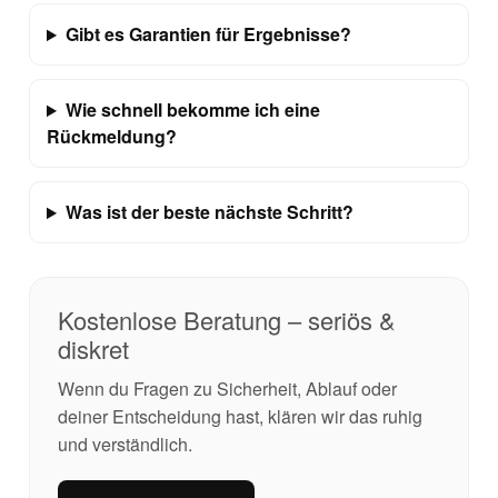
Gibt es Garantien für Ergebnisse?
Wie schnell bekomme ich eine
Rückmeldung?
Was ist der beste nächste Schritt?
Kostenlose Beratung – seriös &
diskret
Wenn du Fragen zu Sicherheit, Ablauf oder
deiner Entscheidung hast, klären wir das ruhig
und verständlich.