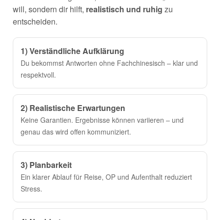
will, sondern dir hilft,
realistisch und ruhig
zu
entscheiden.
1) Verständliche Aufklärung
Du bekommst Antworten ohne Fachchinesisch – klar und
respektvoll.
2) Realistische Erwartungen
Keine Garantien. Ergebnisse können variieren – und
genau das wird offen kommuniziert.
3) Planbarkeit
Ein klarer Ablauf für Reise, OP und Aufenthalt reduziert
Stress.