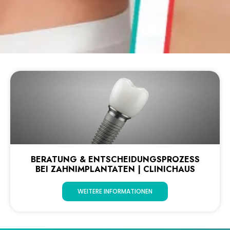
BERATUNG & ENTSCHEIDUNGSPROZESS
BEI ZAHNIMPLANTATEN | CLINICHAUS
WEITERE INFORMATIONEN