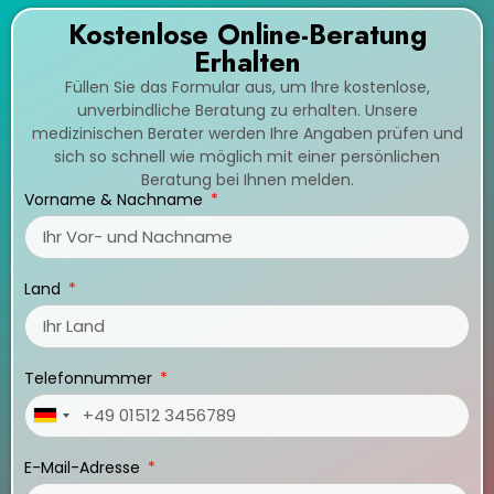
Kostenlose Online-Beratung
Erhalten
Füllen Sie das Formular aus, um Ihre kostenlose,
unverbindliche Beratung zu erhalten. Unsere
medizinischen Berater werden Ihre Angaben prüfen und
sich so schnell wie möglich mit einer persönlichen
Beratung bei Ihnen melden.
Vorname & Nachname
Land
Telefonnummer
Germany
+49
E-Mail-Adresse