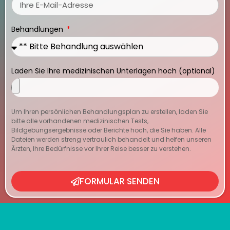
Behandlungen
Laden Sie Ihre medizinischen Unterlagen hoch (optional)
Um Ihren persönlichen Behandlungsplan zu erstellen, laden Sie
bitte alle vorhandenen medizinischen Tests,
Bildgebungsergebnisse oder Berichte hoch, die Sie haben. Alle
Dateien werden streng vertraulich behandelt und helfen unseren
Ärzten, Ihre Bedürfnisse vor Ihrer Reise besser zu verstehen.
FORMULAR SENDEN