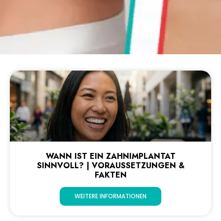
WANN IST EIN ZAHNIMPLANTAT
SINNVOLL? | VORAUSSETZUNGEN &
FAKTEN
WEITERE INFORMATIONEN