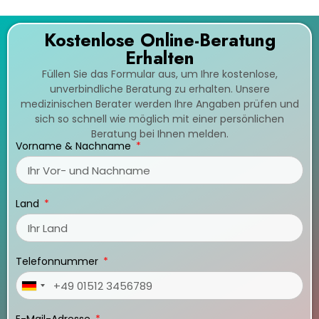
Kostenlose Online-Beratung
Erhalten
Füllen Sie das Formular aus, um Ihre kostenlose,
unverbindliche Beratung zu erhalten. Unsere
medizinischen Berater werden Ihre Angaben prüfen und
sich so schnell wie möglich mit einer persönlichen
Beratung bei Ihnen melden.
Vorname & Nachname
Land
Telefonnummer
Germany
+49