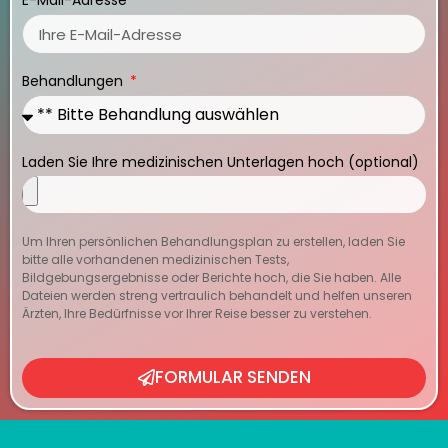
E-Mail-Adresse
Behandlungen
Laden Sie Ihre medizinischen Unterlagen hoch (optional)
Um Ihren persönlichen Behandlungsplan zu erstellen, laden Sie
bitte alle vorhandenen medizinischen Tests,
Bildgebungsergebnisse oder Berichte hoch, die Sie haben. Alle
Dateien werden streng vertraulich behandelt und helfen unseren
Ärzten, Ihre Bedürfnisse vor Ihrer Reise besser zu verstehen.
FORMULAR SENDEN