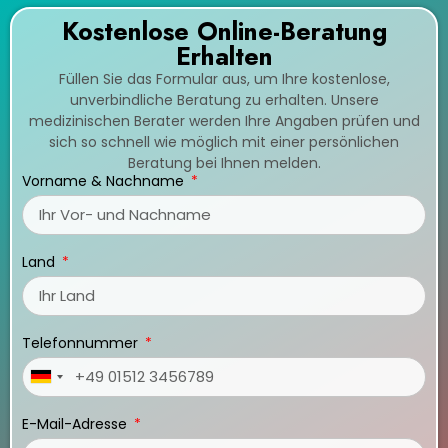
Kostenlose Online-Beratung
Erhalten
Füllen Sie das Formular aus, um Ihre kostenlose,
unverbindliche Beratung zu erhalten. Unsere
medizinischen Berater werden Ihre Angaben prüfen und
sich so schnell wie möglich mit einer persönlichen
Beratung bei Ihnen melden.
Vorname & Nachname
Land
Telefonnummer
Germany
+49
E-Mail-Adresse