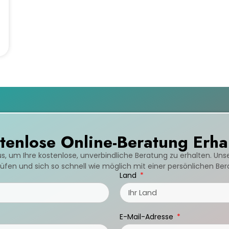
tenlose Online-Beratung Erha
us, um Ihre kostenlose, unverbindliche Beratung zu erhalten. Un
fen und sich so schnell wie möglich mit einer persönlichen Be
Land
E-Mail-Adresse