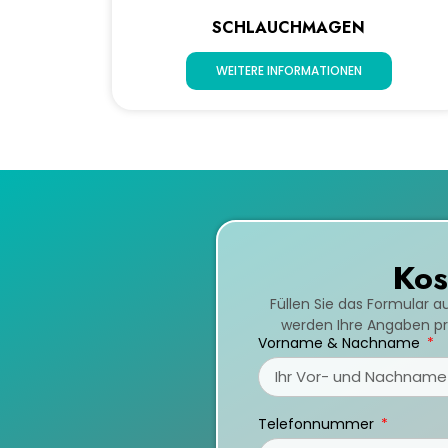
SCHLAUCHMAGEN
WEITERE INFORMATIONEN
Kos
Füllen Sie das Formular a
werden Ihre Angaben prü
Vorname & Nachname
Telefonnummer