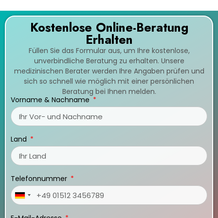
Kostenlose Online-Beratung
Erhalten
Füllen Sie das Formular aus, um Ihre kostenlose,
unverbindliche Beratung zu erhalten. Unsere
medizinischen Berater werden Ihre Angaben prüfen und
sich so schnell wie möglich mit einer persönlichen
Beratung bei Ihnen melden.
Vorname & Nachname
Land
Telefonnummer
Germany
+49