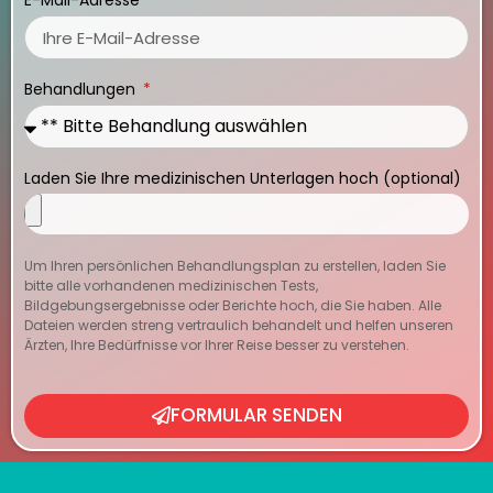
E-Mail-Adresse
Behandlungen
Laden Sie Ihre medizinischen Unterlagen hoch (optional)
Um Ihren persönlichen Behandlungsplan zu erstellen, laden Sie
bitte alle vorhandenen medizinischen Tests,
Bildgebungsergebnisse oder Berichte hoch, die Sie haben. Alle
Dateien werden streng vertraulich behandelt und helfen unseren
Ärzten, Ihre Bedürfnisse vor Ihrer Reise besser zu verstehen.
FORMULAR SENDEN