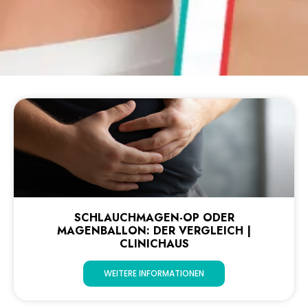
SCHLAUCHMAGEN-OP ODER
MAGENBALLON: DER VERGLEICH |
CLINICHAUS
WEITERE INFORMATIONEN