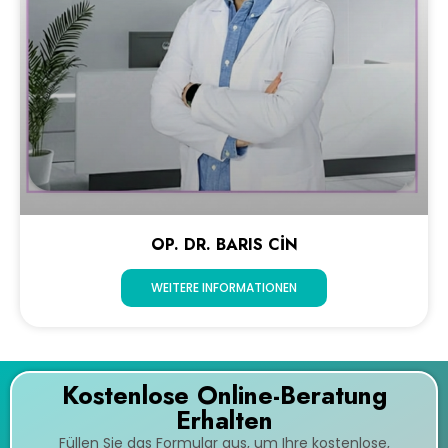
OP. DR. BARIS CİN
WEITERE INFORMATIONEN
Kostenlose Online-Beratung
Erhalten
Füllen Sie das Formular aus, um Ihre kostenlose,