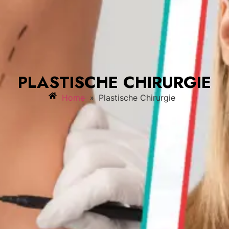
PLASTISCHE CHIRURGIE
»
Home
Plastische Chirurgie