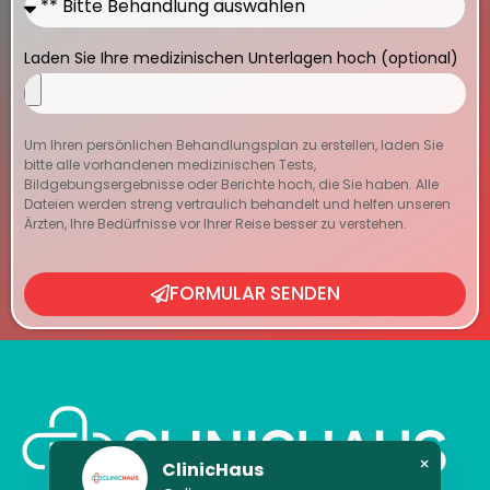
Laden Sie Ihre medizinischen Unterlagen hoch (optional)
Um Ihren persönlichen Behandlungsplan zu erstellen, laden Sie
bitte alle vorhandenen medizinischen Tests,
Bildgebungsergebnisse oder Berichte hoch, die Sie haben. Alle
Dateien werden streng vertraulich behandelt und helfen unseren
Ärzten, Ihre Bedürfnisse vor Ihrer Reise besser zu verstehen.
FORMULAR SENDEN
×
ClinicHaus