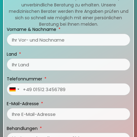
unverbindliche Beratung zu erhalten. Unsere
medizinischen Berater werden Ihre Angaben prüfen und
sich so schnell wie möglich mit einer persönlichen
Beratung bei Ihnen melden.
Vorname & Nachname
Land
Telefonnummer
Germany
+49
E-Mail-Adresse
Behandlungen