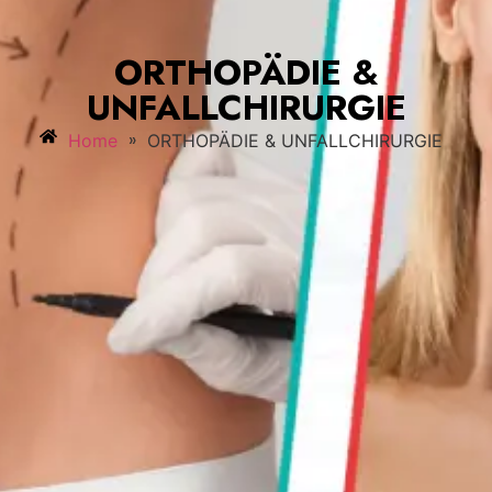
ORTHOPÄDIE &
UNFALLCHIRURGIE
»
Home
ORTHOPÄDIE & UNFALLCHIRURGIE