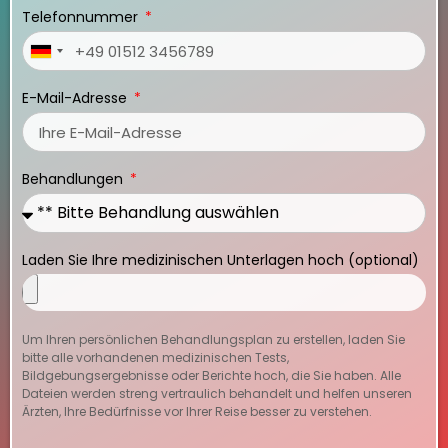
Telefonnummer
Germany
+49
E-Mail-Adresse
Behandlungen
Laden Sie Ihre medizinischen Unterlagen hoch (optional)
Um Ihren persönlichen Behandlungsplan zu erstellen, laden Sie
bitte alle vorhandenen medizinischen Tests,
Bildgebungsergebnisse oder Berichte hoch, die Sie haben. Alle
Dateien werden streng vertraulich behandelt und helfen unseren
Ärzten, Ihre Bedürfnisse vor Ihrer Reise besser zu verstehen.