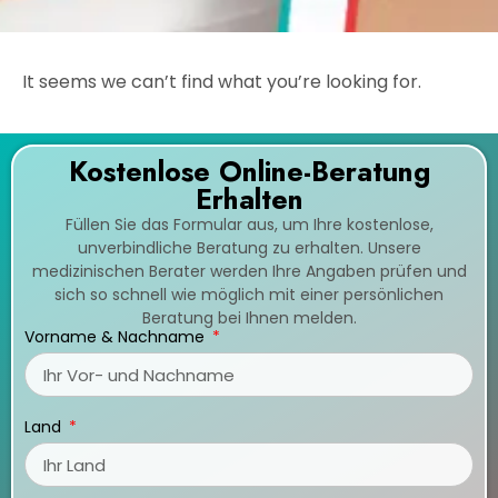
It seems we can’t find what you’re looking for.
Kostenlose Online-Beratung
Erhalten
Füllen Sie das Formular aus, um Ihre kostenlose,
unverbindliche Beratung zu erhalten. Unsere
medizinischen Berater werden Ihre Angaben prüfen und
sich so schnell wie möglich mit einer persönlichen
Beratung bei Ihnen melden.
Vorname & Nachname
Land