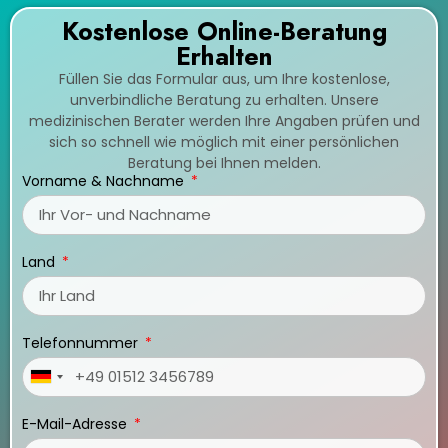
Kostenlose Online-Beratung
Erhalten
Füllen Sie das Formular aus, um Ihre kostenlose,
unverbindliche Beratung zu erhalten. Unsere
medizinischen Berater werden Ihre Angaben prüfen und
sich so schnell wie möglich mit einer persönlichen
Beratung bei Ihnen melden.
Vorname & Nachname
Land
Telefonnummer
Germany
+49
E-Mail-Adresse