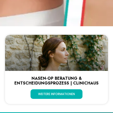
NASEN-OP BERATUNG &
ENTSCHEIDUNGSPROZESS | CLINICHAUS
WEITERE INFORMATIONEN