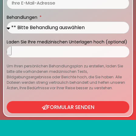
Behandlungen
Laden Sie Ihre medizinischen Unterlagen hoch (optional)
Um Ihren persönlichen Behandlungsplan zu erstellen, laden Sie
bitte alle vorhandenen medizinischen Tests,
Bildgebungsergebnisse oder Berichte hoch, die Sie haben. Alle
Dateien werden streng vertraulich behandelt und helfen unseren
Ärzten, Ihre Bedürfnisse vor Ihrer Reise besser zu verstehen.
FORMULAR SENDEN