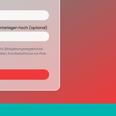
Unterlagen hoch (optional)
sts, Bildgebungsergebnisse
en, Ihre Bedürfnisse vor Ihrer