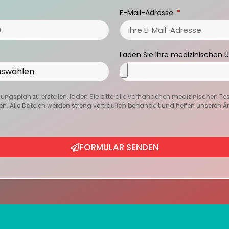
E-Mail-Adresse
Laden Sie Ihre medizinischen 
ngsplan zu erstellen, laden Sie bitte alle vorhandenen medizinischen Te
en. Alle Dateien werden streng vertraulich behandelt und helfen unseren Ärzt
FORMULAR SENDEN