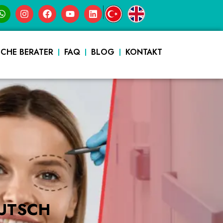
|
SCHE BERATER
FAQ
BLOG
KONTAKT
UTSCH