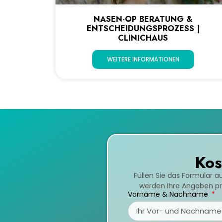
NASEN-OP BERATUNG &
ENTSCHEIDUNGSPROZESS |
CLINICHAUS
WEITERE INFORMATIONEN
Kos
Füllen Sie das Formular a
werden Ihre Angaben prü
Vorname & Nachname