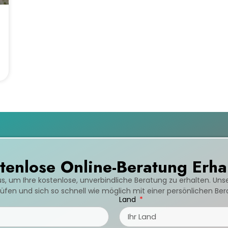
tenlose Online-Beratung Erha
us, um Ihre kostenlose, unverbindliche Beratung zu erhalten. Un
fen und sich so schnell wie möglich mit einer persönlichen Be
Land