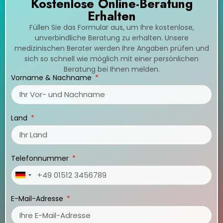
Kostenlose Online-Beratung
Erhalten
Füllen Sie das Formular aus, um Ihre kostenlose,
unverbindliche Beratung zu erhalten. Unsere
medizinischen Berater werden Ihre Angaben prüfen und
sich so schnell wie möglich mit einer persönlichen
Beratung bei Ihnen melden.
Vorname & Nachname
Land
Telefonnummer
Germany
+49
E-Mail-Adresse