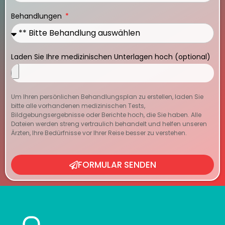
Behandlungen
Laden Sie Ihre medizinischen Unterlagen hoch (optional)
Um Ihren persönlichen Behandlungsplan zu erstellen, laden Sie
bitte alle vorhandenen medizinischen Tests,
Bildgebungsergebnisse oder Berichte hoch, die Sie haben. Alle
Dateien werden streng vertraulich behandelt und helfen unseren
Ärzten, Ihre Bedürfnisse vor Ihrer Reise besser zu verstehen.
FORMULAR SENDEN