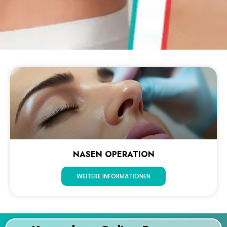
NASEN OPERATION
WEITERE INFORMATIONEN