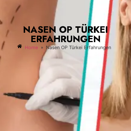
NASEN OP TÜRKEI
ERFAHRUNGEN
»
Home
Nasen OP Türkei Erfahrungen