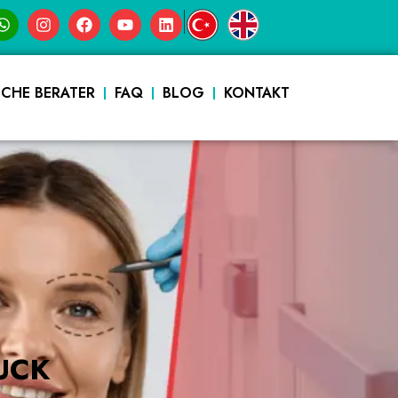
|
SCHE BERATER
FAQ
BLOG
KONTAKT
UCK