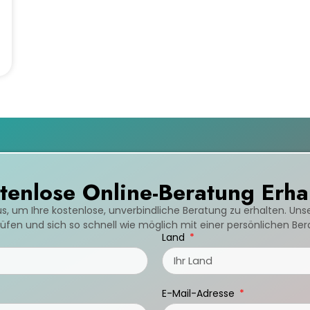
tenlose Online-Beratung Erha
us, um Ihre kostenlose, unverbindliche Beratung zu erhalten. Un
fen und sich so schnell wie möglich mit einer persönlichen Be
Land
E-Mail-Adresse