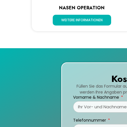
NASEN OPERATION
WEITERE INFORMATIONEN
Kos
Füllen Sie das Formular a
werden Ihre Angaben prü
Vorname & Nachname
Telefonnummer