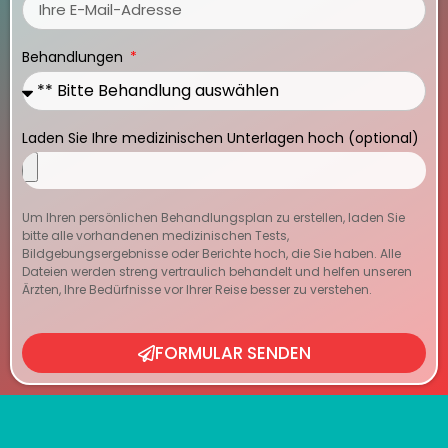
Behandlungen
Laden Sie Ihre medizinischen Unterlagen hoch (optional)
Um Ihren persönlichen Behandlungsplan zu erstellen, laden Sie
bitte alle vorhandenen medizinischen Tests,
Bildgebungsergebnisse oder Berichte hoch, die Sie haben. Alle
Dateien werden streng vertraulich behandelt und helfen unseren
Ärzten, Ihre Bedürfnisse vor Ihrer Reise besser zu verstehen.
FORMULAR SENDEN