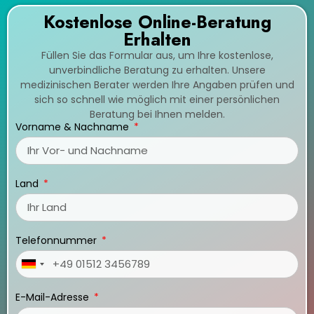
Kostenlose Online-Beratung
Erhalten
Füllen Sie das Formular aus, um Ihre kostenlose,
unverbindliche Beratung zu erhalten. Unsere
medizinischen Berater werden Ihre Angaben prüfen und
sich so schnell wie möglich mit einer persönlichen
Beratung bei Ihnen melden.
Vorname & Nachname
Land
Telefonnummer
Germany
+49
E-Mail-Adresse