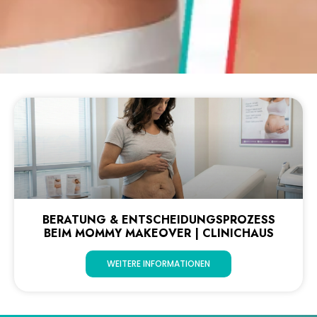
BERATUNG & ENTSCHEIDUNGSPROZESS
BEIM MOMMY MAKEOVER | CLINICHAUS
WEITERE INFORMATIONEN