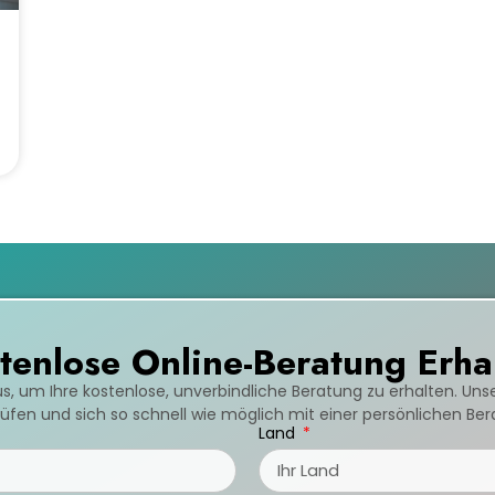
tenlose Online-Beratung Erha
us, um Ihre kostenlose, unverbindliche Beratung zu erhalten. Un
fen und sich so schnell wie möglich mit einer persönlichen Be
Land