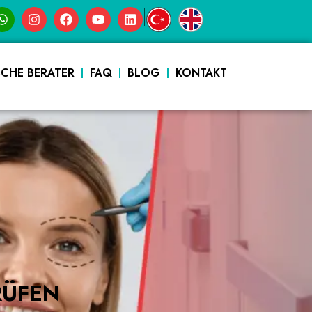
|
SCHE BERATER
FAQ
BLOG
KONTAKT
RÜFEN