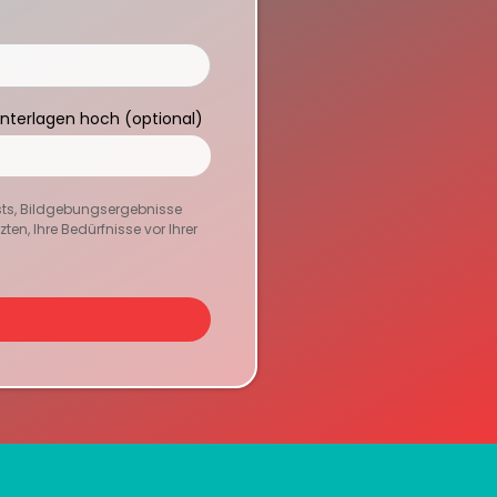
Unterlagen hoch (optional)
sts, Bildgebungsergebnisse
en, Ihre Bedürfnisse vor Ihrer