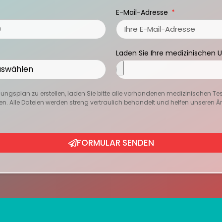
E-Mail-Adresse
Laden Sie Ihre medizinischen 
ngsplan zu erstellen, laden Sie bitte alle vorhandenen medizinischen Te
en. Alle Dateien werden streng vertraulich behandelt und helfen unseren Ärzt
FORMULAR SENDEN