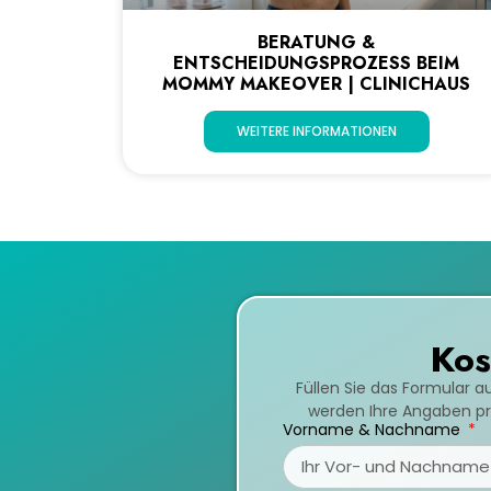
BERATUNG &
ENTSCHEIDUNGSPROZESS BEIM
MOMMY MAKEOVER | CLINICHAUS
WEITERE INFORMATIONEN
Kos
Füllen Sie das Formular a
werden Ihre Angaben prü
Vorname & Nachname