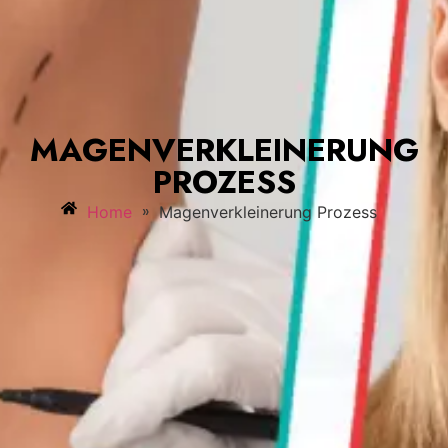
MAGENVERKLEINERUNG
PROZESS
»
Home
Magenverkleinerung Prozess