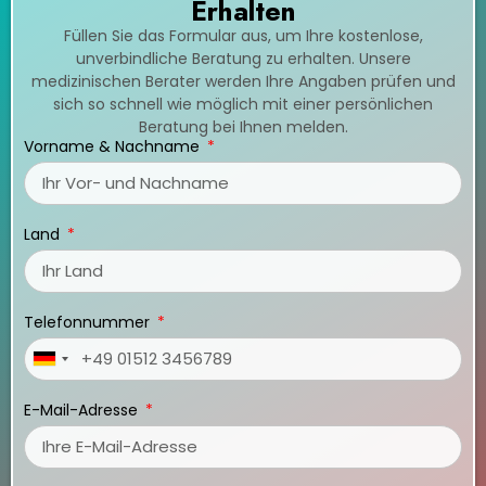
Erhalten
Füllen Sie das Formular aus, um Ihre kostenlose,
unverbindliche Beratung zu erhalten. Unsere
medizinischen Berater werden Ihre Angaben prüfen und
sich so schnell wie möglich mit einer persönlichen
Beratung bei Ihnen melden.
Vorname & Nachname
Land
Telefonnummer
Germany
+49
E-Mail-Adresse