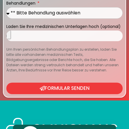
Behandlungen
Laden Sie Ihre medizinischen Unterlagen hoch (optional)
Um Ihren persönlichen Behandlungsplan zu erstellen, laden Sie
bitte alle vorhandenen medizinischen Tests,
Bildgebungsergebnisse oder Berichte hoch, die Sie haben. Alle
Dateien werden streng vertraulich behandelt und helfen unseren
Ärzten, Ihre Bedürfnisse vor Ihrer Reise besser zu verstehen.
FORMULAR SENDEN