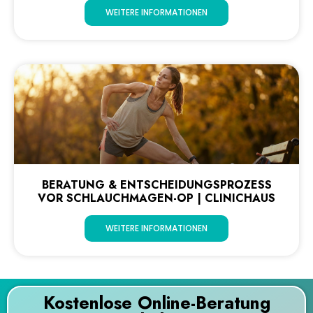
WEITERE INFORMATIONEN
BERATUNG & ENTSCHEIDUNGSPROZESS
VOR SCHLAUCHMAGEN-OP | CLINICHAUS
WEITERE INFORMATIONEN
Kostenlose Online-Beratung