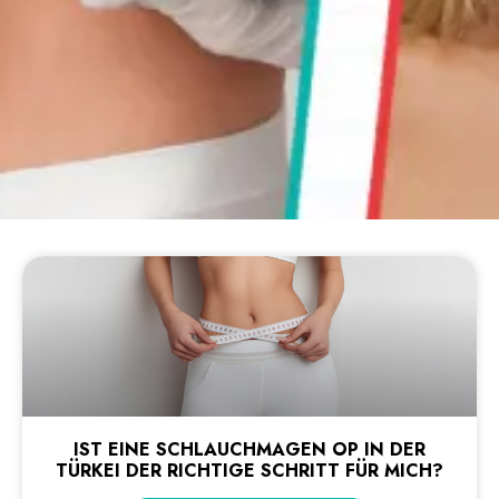
IST EINE SCHLAUCHMAGEN OP IN DER
TÜRKEI DER RICHTIGE SCHRITT FÜR MICH?